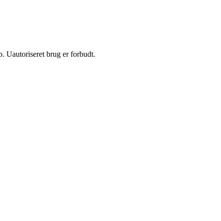
 Uautoriseret brug er forbudt.