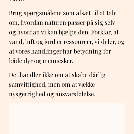
Brug spørgsmålene som afsæt til at tale
om, hvordan naturen passer på sig selv –
og hvordan vi kan hjælpe den. Forklar, at
vand, luft og jord er ressourcer, vi deler, og
at vores handlinger har betydning for
både dyr og mennesker.
Det handler ikke om at skabe dårlig
samvittighed, men om at vække
nysgerrighed og ansvarsfølelse.