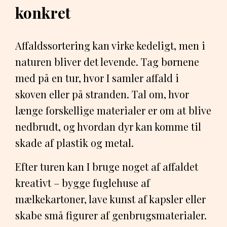
konkret
Affaldssortering kan virke kedeligt, men i
naturen bliver det levende. Tag børnene
med på en tur, hvor I samler affald i
skoven eller på stranden. Tal om, hvor
længe forskellige materialer er om at blive
nedbrudt, og hvordan dyr kan komme til
skade af plastik og metal.
Efter turen kan I bruge noget af affaldet
kreativt – bygge fuglehuse af
mælkekartoner, lave kunst af kapsler eller
skabe små figurer af genbrugsmaterialer.