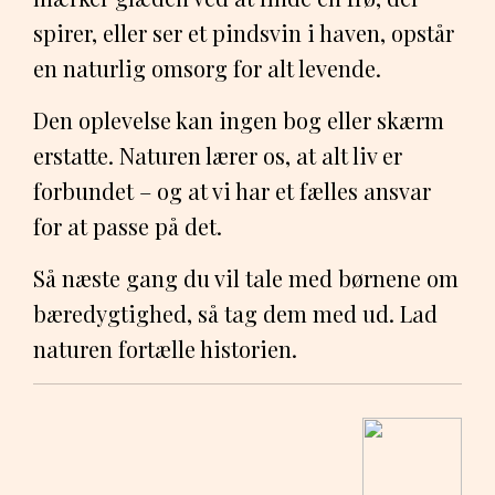
spirer, eller ser et pindsvin i haven, opstår
en naturlig omsorg for alt levende.
Den oplevelse kan ingen bog eller skærm
erstatte. Naturen lærer os, at alt liv er
forbundet – og at vi har et fælles ansvar
for at passe på det.
Så næste gang du vil tale med børnene om
bæredygtighed, så tag dem med ud. Lad
naturen fortælle historien.