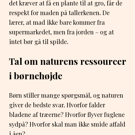
det kræver at få en plante til at gro, får de
respekt for maden på tallerkenen. De
lærer, at mad ikke bare kommer fra
supermarkedet, men fra jorden – og at
intet bør gå til spilde.
Tal om naturens ressourcer
i børnehøjde
Børn stiller mange spørgsmål, og naturen
giver de bedste svar. Hvorfor falder
bladene af træerne? Hvorfor flyver fuglene
sydpå? Hvorfor skal man ikke smide affald
i åen?