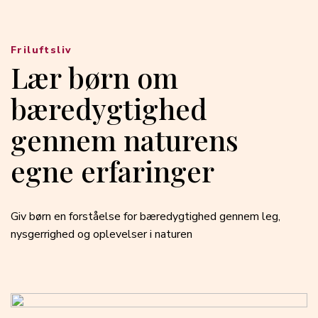
Friluftsliv
Lær børn om
bæredygtighed
gennem naturens
egne erfaringer
Giv børn en forståelse for bæredygtighed gennem leg,
nysgerrighed og oplevelser i naturen