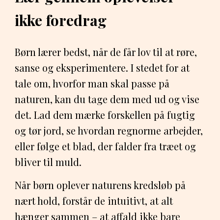
ikke foredrag
Børn lærer bedst, når de får lov til at røre,
sanse og eksperimentere. I stedet for at
tale om, hvorfor man skal passe på
naturen, kan du tage dem med ud og vise
det. Lad dem mærke forskellen på fugtig
og tør jord, se hvordan regnorme arbejder,
eller følge et blad, der falder fra træet og
bliver til muld.
Når børn oplever naturens kredsløb på
nært hold, forstår de intuitivt, at alt
hænger sammen – at affald ikke bare