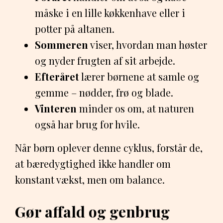
måske i en lille køkkenhave eller i
potter på altanen.
Sommeren
viser, hvordan man høster
og nyder frugten af sit arbejde.
Efteråret
lærer børnene at samle og
gemme – nødder, frø og blade.
Vinteren
minder os om, at naturen
også har brug for hvile.
Når børn oplever denne cyklus, forstår de,
at bæredygtighed ikke handler om
konstant vækst, men om balance.
Gør affald og genbrug