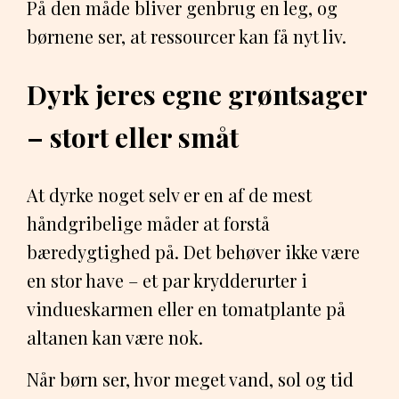
På den måde bliver genbrug en leg, og
børnene ser, at ressourcer kan få nyt liv.
Dyrk jeres egne grøntsager
– stort eller småt
At dyrke noget selv er en af de mest
håndgribelige måder at forstå
bæredygtighed på. Det behøver ikke være
en stor have – et par krydderurter i
vindueskarmen eller en tomatplante på
altanen kan være nok.
Når børn ser, hvor meget vand, sol og tid