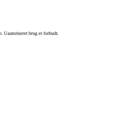
 Uautoriseret brug er forbudt.