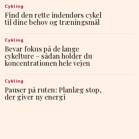
Cykling
Find den rette indendørs cykel
til dine behov og træningsmål
Cykling
Bevar fokus på de lange
cykelture – sådan holder du
koncentrationen hele vejen
Cykling
Pauser på ruten: Planlæg stop,
der giver ny energi