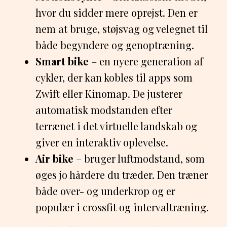
hvor du sidder mere oprejst. Den er
nem at bruge, støjsvag og velegnet til
både begyndere og genoptræning.
Smart bike
– en nyere generation af
cykler, der kan kobles til apps som
Zwift eller Kinomap. De justerer
automatisk modstanden efter
terrænet i det virtuelle landskab og
giver en interaktiv oplevelse.
Air bike
– bruger luftmodstand, som
øges jo hårdere du træder. Den træner
både over- og underkrop og er
populær i crossfit og intervaltræning.