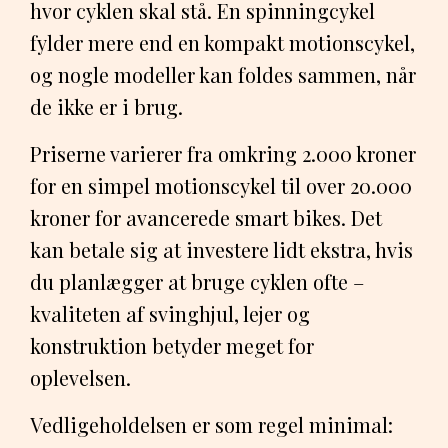
hvor cyklen skal stå. En spinningcykel
fylder mere end en kompakt motionscykel,
og nogle modeller kan foldes sammen, når
de ikke er i brug.
Priserne varierer fra omkring 2.000 kroner
for en simpel motionscykel til over 20.000
kroner for avancerede smart bikes. Det
kan betale sig at investere lidt ekstra, hvis
du planlægger at bruge cyklen ofte –
kvaliteten af svinghjul, lejer og
konstruktion betyder meget for
oplevelsen.
Vedligeholdelsen er som regel minimal: