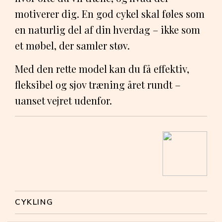
motiverer dig. En god cykel skal føles som
en naturlig del af din hverdag – ikke som
et møbel, der samler støv.
Med den rette model kan du få effektiv,
fleksibel og sjov træning året rundt –
uanset vejret udenfor.
CYKLING