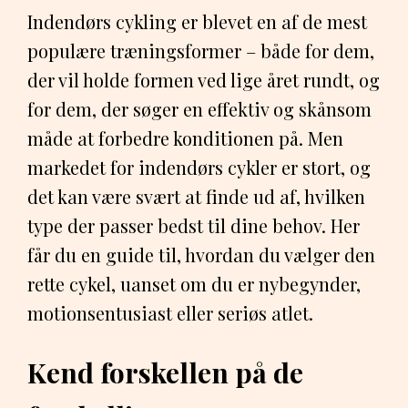
Indendørs cykling er blevet en af de mest
populære træningsformer – både for dem,
der vil holde formen ved lige året rundt, og
for dem, der søger en effektiv og skånsom
måde at forbedre konditionen på. Men
markedet for indendørs cykler er stort, og
det kan være svært at finde ud af, hvilken
type der passer bedst til dine behov. Her
får du en guide til, hvordan du vælger den
rette cykel, uanset om du er nybegynder,
motionsentusiast eller seriøs atlet.
Kend forskellen på de