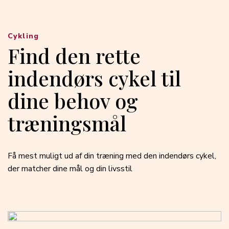
Cykling
Find den rette
indendørs cykel til
dine behov og
træningsmål
Få mest muligt ud af din træning med den indendørs cykel,
der matcher dine mål og din livsstil