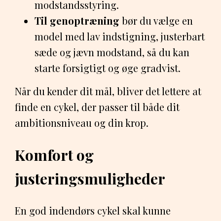
modstandsstyring.
Til genoptræning
bør du vælge en
model med lav indstigning, justerbart
sæde og jævn modstand, så du kan
starte forsigtigt og øge gradvist.
Når du kender dit mål, bliver det lettere at
finde en cykel, der passer til både dit
ambitionsniveau og din krop.
Komfort og
justeringsmuligheder
En god indendørs cykel skal kunne