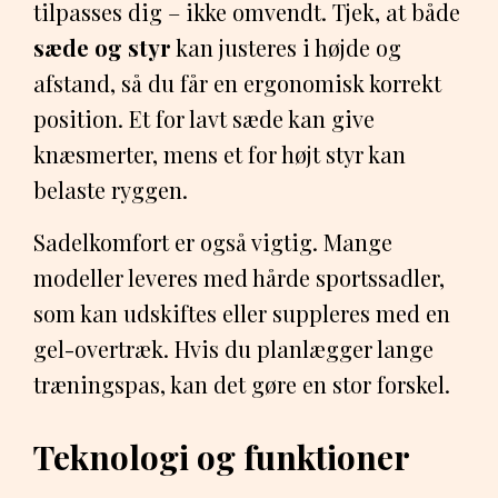
tilpasses dig – ikke omvendt. Tjek, at både
sæde og styr
kan justeres i højde og
afstand, så du får en ergonomisk korrekt
position. Et for lavt sæde kan give
knæsmerter, mens et for højt styr kan
belaste ryggen.
Sadelkomfort er også vigtig. Mange
modeller leveres med hårde sportssadler,
som kan udskiftes eller suppleres med en
gel-overtræk. Hvis du planlægger lange
træningspas, kan det gøre en stor forskel.
Teknologi og funktioner