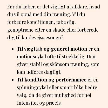
Før du køber, er det vigtigt at afklare, hvad
du vil opnå med din træning. Vil du
forbedre konditionen, tabe dig,
genoptræne efter en skade eller forberede
dig til landevejssæsonen?
Til vægttab og generel motion
er en
motionscykel ofte tilstrækkelig. Den
giver stabil og skånsom træning, som
kan udføres dagligt.
Til kondition og performance
er en
spinningcykel eller smart bike bedre
valg, da de giver mulighed for høj
intensitet og præcis