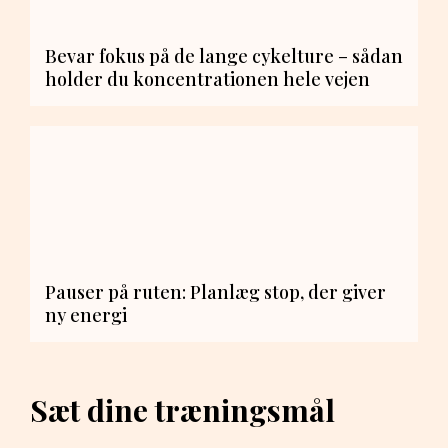
Bevar fokus på de lange cykelture – sådan
holder du koncentrationen hele vejen
Pauser på ruten: Planlæg stop, der giver
ny energi
Sæt dine træningsmål