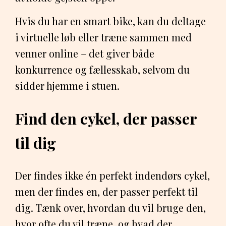
Hvis du har en smart bike, kan du deltage
i virtuelle løb eller træne sammen med
venner online – det giver både
konkurrence og fællesskab, selvom du
sidder hjemme i stuen.
Find den cykel, der passer
til dig
Der findes ikke én perfekt indendørs cykel,
men der findes en, der passer perfekt til
dig. Tænk over, hvordan du vil bruge den,
hvor ofte du vil træne, og hvad der