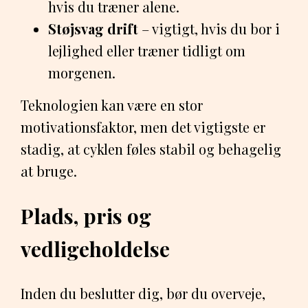
hvis du træner alene.
Støjsvag drift
– vigtigt, hvis du bor i
lejlighed eller træner tidligt om
morgenen.
Teknologien kan være en stor
motivationsfaktor, men det vigtigste er
stadig, at cyklen føles stabil og behagelig
at bruge.
Plads, pris og
vedligeholdelse
Inden du beslutter dig, bør du overveje,