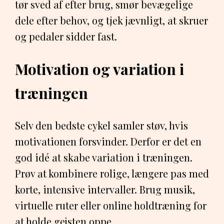
tør sved af efter brug, smør bevægelige
dele efter behov, og tjek jævnligt, at skruer
og pedaler sidder fast.
Motivation og variation i
træningen
Selv den bedste cykel samler støv, hvis
motivationen forsvinder. Derfor er det en
god idé at skabe variation i træningen.
Prøv at kombinere rolige, længere pas med
korte, intensive intervaller. Brug musik,
virtuelle ruter eller online holdtræning for
at holde gejsten oppe.