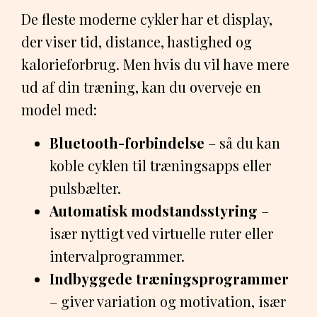
De fleste moderne cykler har et display,
der viser tid, distance, hastighed og
kalorieforbrug. Men hvis du vil have mere
ud af din træning, kan du overveje en
model med:
Bluetooth-forbindelse
– så du kan
koble cyklen til træningsapps eller
pulsbælter.
Automatisk modstandsstyring
–
især nyttigt ved virtuelle ruter eller
intervalprogrammer.
Indbyggede træningsprogrammer
– giver variation og motivation, især