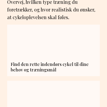
Overvej, hvilken type træning du
foretrækker, og hvor realistisk du ønsker,
at cykeloplevelsen skal føles.
Find den rette indendørs cykel til dine
behov og træningsmål